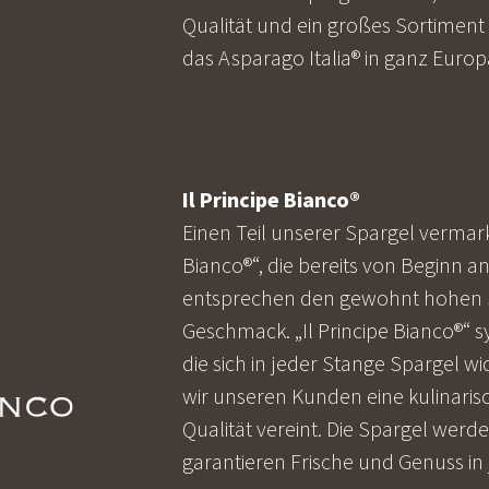
Qualität und ein großes Sortiment
das Asparago Italia® in ganz Europ
Il Principe Bianco®
Einen Teil unserer Spargel vermark
Bianco®“, die bereits von Beginn an
entsprechen den gewohnt hohen S
Geschmack. „Il Principe Bianco®“ s
die sich in jeder Stange Spargel wi
wir unseren Kunden eine kulinarisc
Qualität vereint. Die Spargel werd
garantieren Frische und Genuss in