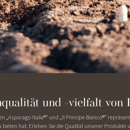
ualität und -vielfalt von 
 „Asparago Italia®“ und „Il Principe Bianco®“ repräsen
bieten hat. Erleben Sie die Qualität unserer Produkte