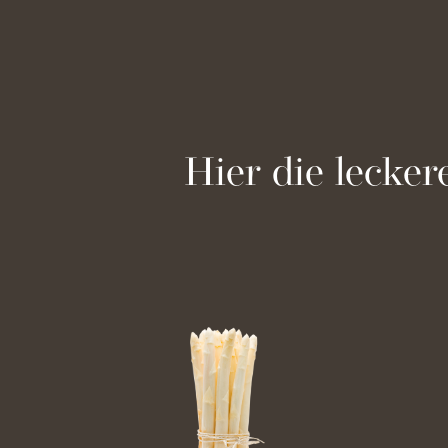
Hier die lecker