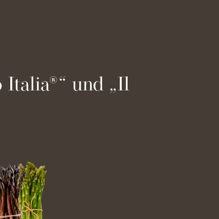
Italia®“ und „Il