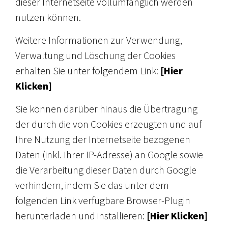
dieser Internetseite vollumfänglich werden
nutzen können.
Weitere Informationen zur Verwendung,
Verwaltung und Löschung der Cookies
erhalten Sie unter folgendem Link:
[Hier
Klicken]
Sie können darüber hinaus die Übertragung
der durch die von Cookies erzeugten und auf
Ihre Nutzung der Internetseite bezogenen
Daten (inkl. Ihrer IP-Adresse) an Google sowie
die Verarbeitung dieser Daten durch Google
verhindern, indem Sie das unter dem
folgenden Link verfügbare Browser-Plugin
herunterladen und installieren:
[Hier Klicken]