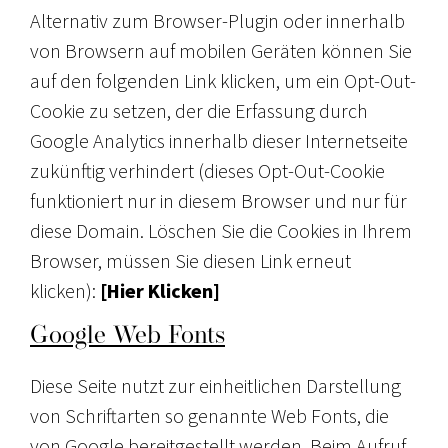
Alternativ zum Browser-Plugin oder innerhalb
von Browsern auf mobilen Geräten können Sie
auf den folgenden Link klicken, um ein Opt-Out-
Cookie zu setzen, der die Erfassung durch
Google Analytics innerhalb dieser Internetseite
zukünftig verhindert (dieses Opt-Out-Cookie
funktioniert nur in diesem Browser und nur für
diese Domain. Löschen Sie die Cookies in Ihrem
Browser, müssen Sie diesen Link erneut
klicken):
[Hier Klicken]
Google Web Fonts
Diese Seite nutzt zur einheitlichen Darstellung
von Schriftarten so genannte Web Fonts, die
von Google bereitgestellt werden. Beim Aufruf