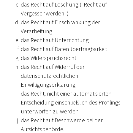
das Recht auf Löschung ("Recht auf
Vergessenwerden")
das Recht auf Einschränkung der
Verarbeitung
das Recht auf Unterrichtung
das Recht auf Datenübertragbarkeit
das Widerspruchsrecht
das Recht auf Widerruf der
datenschutzrechtlichen
Einwilligungserklärung
das Recht, nicht einer automatisierten
Entscheidung einschließlich des Profilings
unterworfen zu werden
das Recht auf Beschwerde bei der
Aufsichtsbehörde.