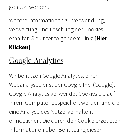
genutzt werden.
Weitere Informationen zu Verwendung,
Verwaltung und Löschung der Cookies
erhalten Sie unter folgendem Link:
[Hier
Klicken]
Google Analytics
Wir benutzen Google Analytics, einen
Webanalysedienst der Google Inc. (Google).
Google Analytics verwendet Cookies die auf
Ihrem Computer gespeichert werden und die
eine Analyse des Nutzerverhaltens
ermöglichen. Die durch den Cookie erzeugten
Informationen über Benutzung dieser