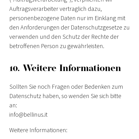
Auftragsverarbeiter vertraglich dazu,
personenbezogene Daten nur im Einklang mit
den Anforderungen der Datenschutzgesetze zu
verwenden und den Schutz der Rechte der
betroffenen Person zu gewährleisten.
10. Weitere Informationen
Sollten Sie noch Fragen oder Bedenken zum
Datenschutz haben, so wenden Sie sich bitte
an:
info@bellinus.it
Weitere Informationen: