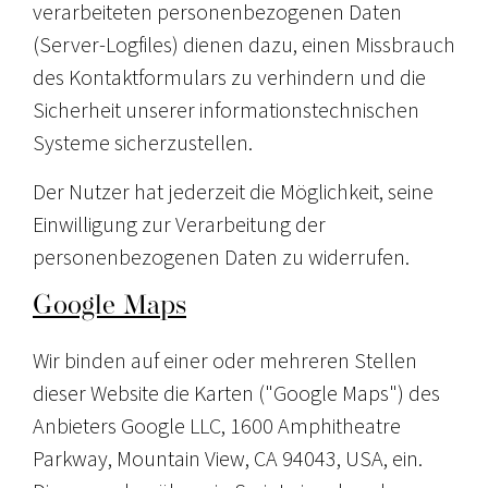
verarbeiteten personenbezogenen Daten
(Server-Logfiles) dienen dazu, einen Missbrauch
des Kontaktformulars zu verhindern und die
Sicherheit unserer informationstechnischen
Systeme sicherzustellen.
Der Nutzer hat jederzeit die Möglichkeit, seine
Einwilligung zur Verarbeitung der
personenbezogenen Daten zu widerrufen.
Google Maps
Wir binden auf einer oder mehreren Stellen
dieser Website die Karten ("Google Maps") des
Anbieters Google LLC, 1600 Amphitheatre
Parkway, Mountain View, CA 94043, USA, ein.