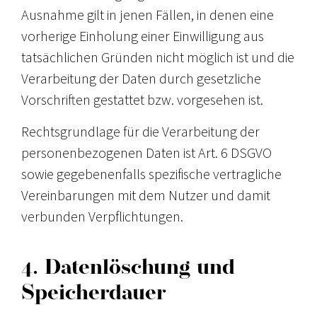
Ausnahme gilt in jenen Fällen, in denen eine
vorherige Einholung einer Einwilligung aus
tatsächlichen Gründen nicht möglich ist und die
Verarbeitung der Daten durch gesetzliche
Vorschriften gestattet bzw. vorgesehen ist.
Rechtsgrundlage für die Verarbeitung der
personenbezogenen Daten ist Art. 6 DSGVO
sowie gegebenenfalls spezifische vertragliche
Vereinbarungen mit dem Nutzer und damit
verbunden Verpflichtungen.
4. Datenlöschung und
Speicherdauer