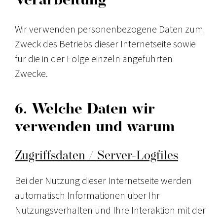
Verarbeitung
Wir verwenden personenbezogene Daten zum
Zweck des Betriebs dieser Internetseite sowie
für die in der Folge einzeln angeführten
Zwecke.
6. Welche Daten wir
verwenden und warum
Zugriffsdaten / Server-Logfiles
Bei der Nutzung dieser Internetseite werden
automatisch Informationen über Ihr
Nutzungsverhalten und Ihre Interaktion mit der