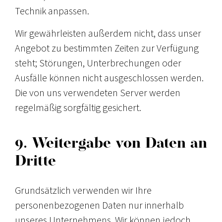
Technik anpassen.
Wir gewährleisten außerdem nicht, dass unser
Angebot zu bestimmten Zeiten zur Verfügung
steht; Störungen, Unterbrechungen oder
Ausfälle können nicht ausgeschlossen werden.
Die von uns verwendeten Server werden
regelmäßig sorgfältig gesichert.
9. Weitergabe von Daten an
Dritte
Grundsätzlich verwenden wir Ihre
personenbezogenen Daten nur innerhalb
unseres Unternehmens. Wir können jedoch