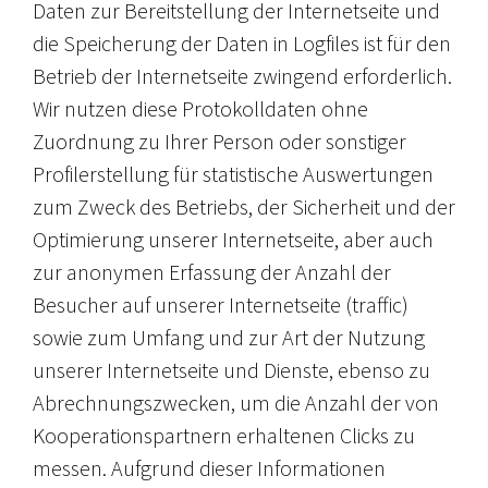
Daten zur Bereitstellung der Internetseite und
die Speicherung der Daten in Logfiles ist für den
Betrieb der Internetseite zwingend erforderlich.
Wir nutzen diese Protokolldaten ohne
Zuordnung zu Ihrer Person oder sonstiger
Profilerstellung für statistische Auswertungen
zum Zweck des Betriebs, der Sicherheit und der
Optimierung unserer Internetseite, aber auch
zur anonymen Erfassung der Anzahl der
Besucher auf unserer Internetseite (traffic)
sowie zum Umfang und zur Art der Nutzung
unserer Internetseite und Dienste, ebenso zu
Abrechnungszwecken, um die Anzahl der von
Kooperationspartnern erhaltenen Clicks zu
messen. Aufgrund dieser Informationen