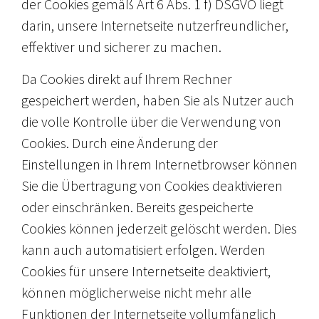
der Cookies gemäß Art 6 Abs. 1 f) DSGVO liegt
darin, unsere Internetseite nutzerfreundlicher,
effektiver und sicherer zu machen.
Da Cookies direkt auf Ihrem Rechner
gespeichert werden, haben Sie als Nutzer auch
die volle Kontrolle über die Verwendung von
Cookies. Durch eine Änderung der
Einstellungen in Ihrem Internetbrowser können
Sie die Übertragung von Cookies deaktivieren
oder einschränken. Bereits gespeicherte
Cookies können jederzeit gelöscht werden. Dies
kann auch automatisiert erfolgen. Werden
Cookies für unsere Internetseite deaktiviert,
können möglicherweise nicht mehr alle
Funktionen der Internetseite vollumfänglich