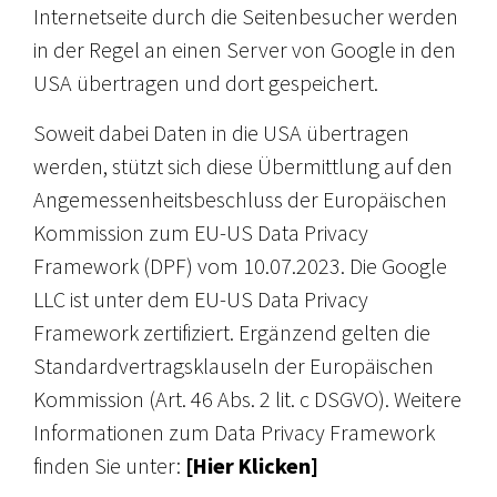
Internetseite durch die Seitenbesucher werden
in der Regel an einen Server von Google in den
USA übertragen und dort gespeichert.
Soweit dabei Daten in die USA übertragen
werden, stützt sich diese Übermittlung auf den
Angemessenheitsbeschluss der Europäischen
Kommission zum EU-US Data Privacy
Framework (DPF) vom 10.07.2023. Die Google
LLC ist unter dem EU-US Data Privacy
Framework zertifiziert. Ergänzend gelten die
Standardvertragsklauseln der Europäischen
Kommission (Art. 46 Abs. 2 lit. c DSGVO). Weitere
Informationen zum Data Privacy Framework
finden Sie unter:
[Hier Klicken]