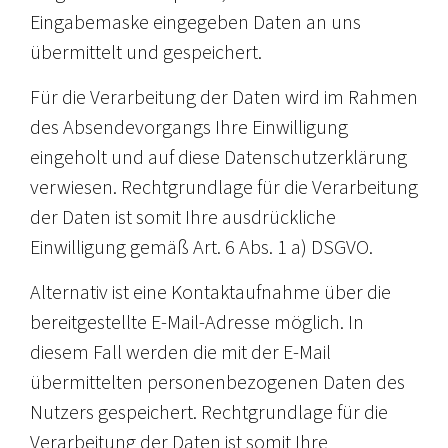
Eingabemaske eingegeben Daten an uns
übermittelt und gespeichert.
Für die Verarbeitung der Daten wird im Rahmen
des Absendevorgangs Ihre Einwilligung
eingeholt und auf diese Datenschutzerklärung
verwiesen. Rechtgrundlage für die Verarbeitung
der Daten ist somit Ihre ausdrückliche
Einwilligung gemäß Art. 6 Abs. 1 a) DSGVO.
Alternativ ist eine Kontaktaufnahme über die
bereitgestellte E-Mail-Adresse möglich. In
diesem Fall werden die mit der E-Mail
übermittelten personenbezogenen Daten des
Nutzers gespeichert. Rechtgrundlage für die
Verarbeitung der Daten ist somit Ihre