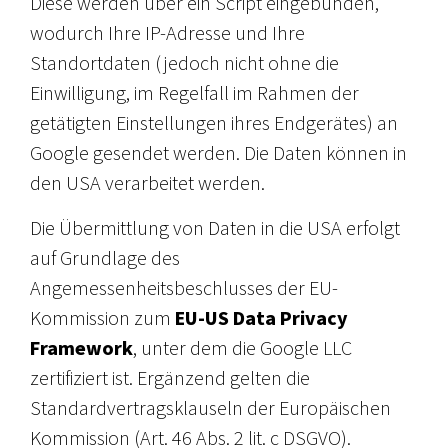
Diese werden über ein Script eingebunden,
wodurch Ihre IP-Adresse und Ihre
Standortdaten (jedoch nicht ohne die
Einwilligung, im Regelfall im Rahmen der
getätigten Einstellungen ihres Endgerätes) an
Google gesendet werden. Die Daten können in
den USA verarbeitet werden.
Die Übermittlung von Daten in die USA erfolgt
auf Grundlage des
Angemessenheitsbeschlusses der EU-
Kommission zum
EU-US Data Privacy
Framework
, unter dem die Google LLC
zertifiziert ist. Ergänzend gelten die
Standardvertragsklauseln der Europäischen
Kommission (Art. 46 Abs. 2 lit. c DSGVO).