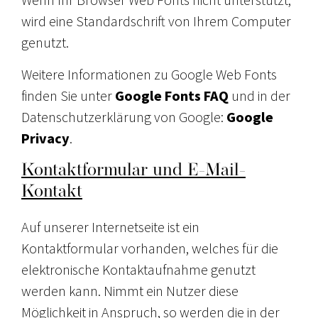
Wenn Ihr Browser Web Fonts nicht unterstützt,
wird eine Standardschrift von Ihrem Computer
genutzt.
Weitere Informationen zu Google Web Fonts
finden Sie unter
Google Fonts FAQ
und in der
Datenschutzerklärung von Google:
Google
Privacy
.
Kontaktformular und E-Mail-
Kontakt
Auf unserer Internetseite ist ein
Kontaktformular vorhanden, welches für die
elektronische Kontaktaufnahme genutzt
werden kann. Nimmt ein Nutzer diese
Möglichkeit in Anspruch, so werden die in der