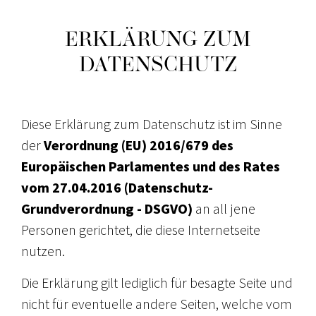
ERKLÄRUNG ZUM
DATENSCHUTZ
Diese Erklärung zum Datenschutz ist im Sinne
der
Verordnung (EU) 2016/679 des
Europäischen Parlamentes und des Rates
vom 27.04.2016 (Datenschutz-
Grundverordnung - DSGVO)
an all jene
Personen gerichtet, die diese Internetseite
nutzen.
Die Erklärung gilt lediglich für besagte Seite und
nicht für eventuelle andere Seiten, welche vom