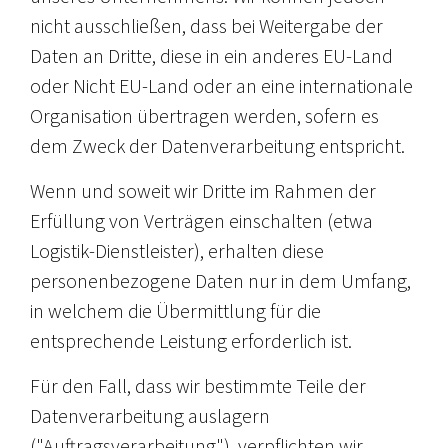
nicht ausschließen, dass bei Weitergabe der
Daten an Dritte, diese in ein anderes EU-Land
oder Nicht EU-Land oder an eine internationale
Organisation übertragen werden, sofern es
dem Zweck der Datenverarbeitung entspricht.
Wenn und soweit wir Dritte im Rahmen der
Erfüllung von Verträgen einschalten (etwa
Logistik-Dienstleister), erhalten diese
personenbezogene Daten nur in dem Umfang,
in welchem die Übermittlung für die
entsprechende Leistung erforderlich ist.
Für den Fall, dass wir bestimmte Teile der
Datenverarbeitung auslagern
("Auftragsverarbeitung"), verpflichten wir