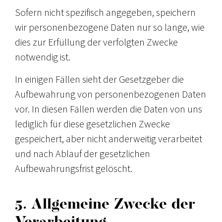
Sofern nicht spezifisch angegeben, speichern
wir personenbezogene Daten nur so lange, wie
dies zur Erfüllung der verfolgten Zwecke
notwendig ist.
In einigen Fällen sieht der Gesetzgeber die
Aufbewahrung von personenbezogenen Daten
vor. In diesen Fällen werden die Daten von uns
lediglich für diese gesetzlichen Zwecke
gespeichert, aber nicht anderweitig verarbeitet
und nach Ablauf der gesetzlichen
Aufbewahrungsfrist gelöscht.
5. Allgemeine Zwecke der