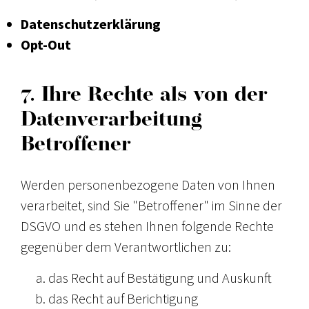
Datenschutzerklärung
Opt-Out
7. Ihre Rechte als von der
Datenverarbeitung
Betroffener
Werden personenbezogene Daten von Ihnen
verarbeitet, sind Sie "Betroffener" im Sinne der
DSGVO und es stehen Ihnen folgende Rechte
gegenüber dem Verantwortlichen zu:
das Recht auf Bestätigung und Auskunft
das Recht auf Berichtigung