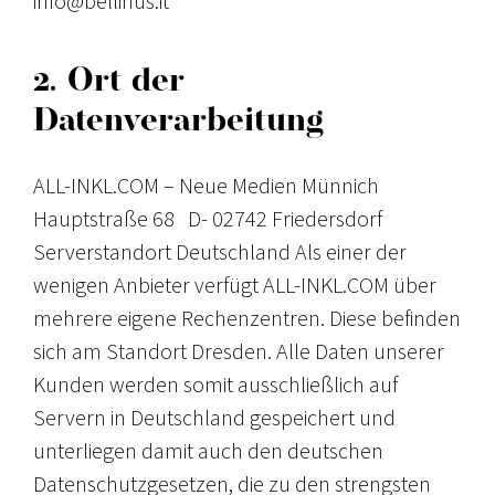
info@bellinus.it
2. Ort der
Datenverarbeitung
ALL-INKL.COM – Neue Medien Münnich
Hauptstraße 68 D- 02742 Friedersdorf
Serverstandort Deutschland Als einer der
wenigen Anbieter verfügt ALL-INKL.COM über
mehrere eigene Rechenzentren. Diese befinden
sich am Standort Dresden. Alle Daten unserer
Kunden werden somit ausschließlich auf
Servern in Deutschland gespeichert und
unterliegen damit auch den deutschen
Datenschutzgesetzen, die zu den strengsten