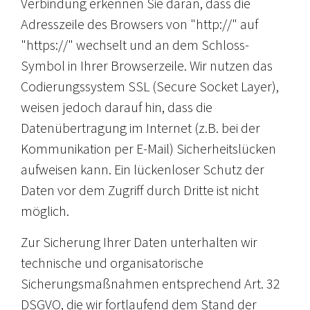
Verbindung erkennen Sie daran, dass die
Adresszeile des Browsers von "http://" auf
"https://" wechselt und an dem Schloss-
Symbol in Ihrer Browserzeile. Wir nutzen das
Codierungssystem SSL (Secure Socket Layer),
weisen jedoch darauf hin, dass die
Datenübertragung im Internet (z.B. bei der
Kommunikation per E-Mail) Sicherheitslücken
aufweisen kann. Ein lückenloser Schutz der
Daten vor dem Zugriff durch Dritte ist nicht
möglich.
Zur Sicherung Ihrer Daten unterhalten wir
technische und organisatorische
Sicherungsmaßnahmen entsprechend Art. 32
DSGVO, die wir fortlaufend dem Stand der