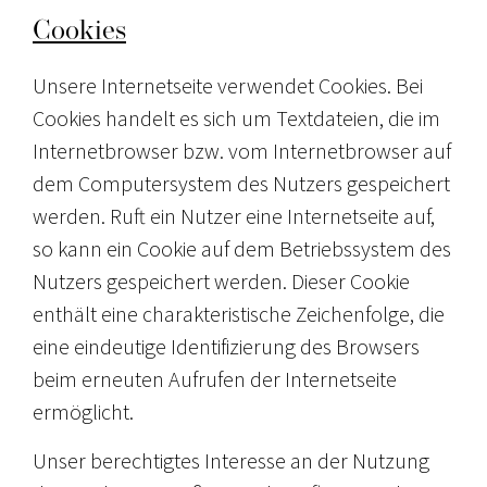
Cookies
Unsere Internetseite verwendet Cookies. Bei
Cookies handelt es sich um Textdateien, die im
Internetbrowser bzw. vom Internetbrowser auf
dem Computersystem des Nutzers gespeichert
werden. Ruft ein Nutzer eine Internetseite auf,
so kann ein Cookie auf dem Betriebssystem des
Nutzers gespeichert werden. Dieser Cookie
enthält eine charakteristische Zeichenfolge, die
eine eindeutige Identifizierung des Browsers
beim erneuten Aufrufen der Internetseite
ermöglicht.
Unser berechtigtes Interesse an der Nutzung