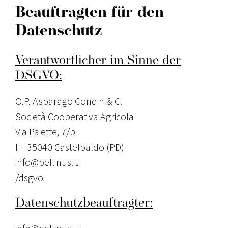
Beauftragten für den
Datenschutz
Verantwortlicher im Sinne der
DSGVO:
O.P. Asparago Condin & C.
Società Cooperativa Agricola
Via Paiette, 7/b
I – 35040 Castelbaldo (PD)
info@bellinus.it
/dsgvo
Datenschutzbeauftragter: