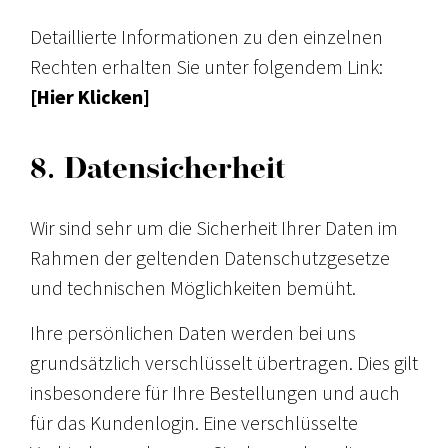
Detaillierte Informationen zu den einzelnen
Rechten erhalten Sie unter folgendem Link:
[Hier Klicken]
8. Datensicherheit
Wir sind sehr um die Sicherheit Ihrer Daten im
Rahmen der geltenden Datenschutzgesetze
und technischen Möglichkeiten bemüht.
Ihre persönlichen Daten werden bei uns
grundsätzlich verschlüsselt übertragen. Dies gilt
insbesondere für Ihre Bestellungen und auch
für das Kundenlogin. Eine verschlüsselte