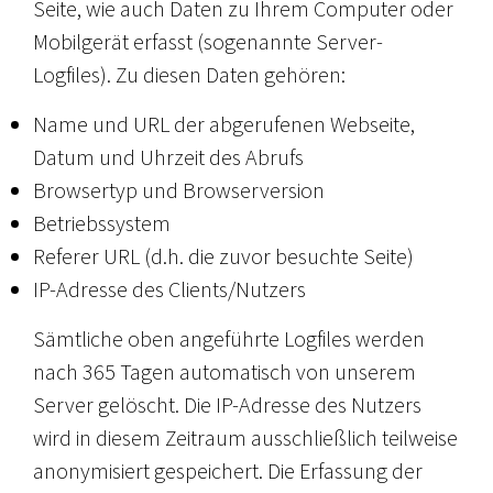
Seite, wie auch Daten zu Ihrem Computer oder
Mobilgerät erfasst (sogenannte Server-
Logfiles). Zu diesen Daten gehören:
Name und URL der abgerufenen Webseite,
Datum und Uhrzeit des Abrufs
Browsertyp und Browserversion
Betriebssystem
Referer URL (d.h. die zuvor besuchte Seite)
IP-Adresse des Clients/Nutzers
Sämtliche oben angeführte Logfiles werden
nach 365 Tagen automatisch von unserem
Server gelöscht. Die IP-Adresse des Nutzers
wird in diesem Zeitraum ausschließlich teilweise
anonymisiert gespeichert. Die Erfassung der