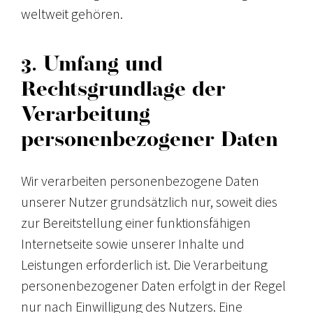
weltweit gehören.
3. Umfang und
Rechtsgrundlage der
Verarbeitung
personenbezogener Daten
Wir verarbeiten personenbezogene Daten
unserer Nutzer grundsätzlich nur, soweit dies
zur Bereitstellung einer funktionsfähigen
Internetseite sowie unserer Inhalte und
Leistungen erforderlich ist. Die Verarbeitung
personenbezogener Daten erfolgt in der Regel
nur nach Einwilligung des Nutzers. Eine