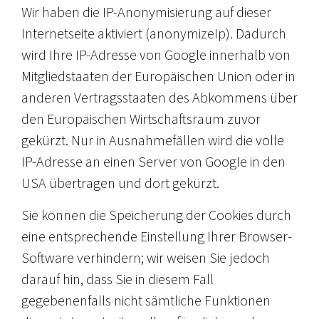
Wir haben die IP-Anonymisierung auf dieser
Internetseite aktiviert (anonymizeIp). Dadurch
wird Ihre IP-Adresse von Google innerhalb von
Mitgliedstaaten der Europäischen Union oder in
anderen Vertragsstaaten des Abkommens über
den Europäischen Wirtschaftsraum zuvor
gekürzt. Nur in Ausnahmefällen wird die volle
IP-Adresse an einen Server von Google in den
USA übertragen und dort gekürzt.
Sie können die Speicherung der Cookies durch
eine entsprechende Einstellung Ihrer Browser-
Software verhindern; wir weisen Sie jedoch
darauf hin, dass Sie in diesem Fall
gegebenenfalls nicht sämtliche Funktionen