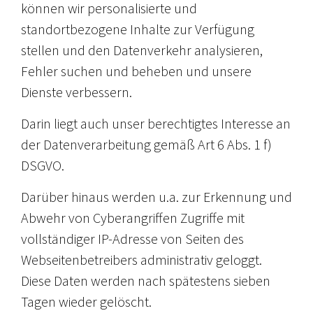
können wir personalisierte und
standortbezogene Inhalte zur Verfügung
stellen und den Datenverkehr analysieren,
Fehler suchen und beheben und unsere
Dienste verbessern.
Darin liegt auch unser berechtigtes Interesse an
der Datenverarbeitung gemäß Art 6 Abs. 1 f)
DSGVO.
Darüber hinaus werden u.a. zur Erkennung und
Abwehr von Cyberangriffen Zugriffe mit
vollständiger IP-Adresse von Seiten des
Webseitenbetreibers administrativ geloggt.
Diese Daten werden nach spätestens sieben
Tagen wieder gelöscht.