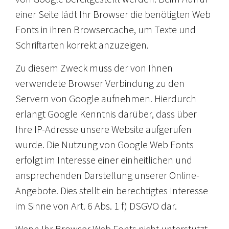
einer Seite lädt Ihr Browser die benötigten Web
Fonts in ihren Browsercache, um Texte und
Schriftarten korrekt anzuzeigen.
Zu diesem Zweck muss der von Ihnen
verwendete Browser Verbindung zu den
Servern von Google aufnehmen. Hierdurch
erlangt Google Kenntnis darüber, dass über
Ihre IP-Adresse unsere Website aufgerufen
wurde. Die Nutzung von Google Web Fonts
erfolgt im Interesse einer einheitlichen und
ansprechenden Darstellung unserer Online-
Angebote. Dies stellt ein berechtigtes Interesse
im Sinne von Art. 6 Abs. 1 f) DSGVO dar.