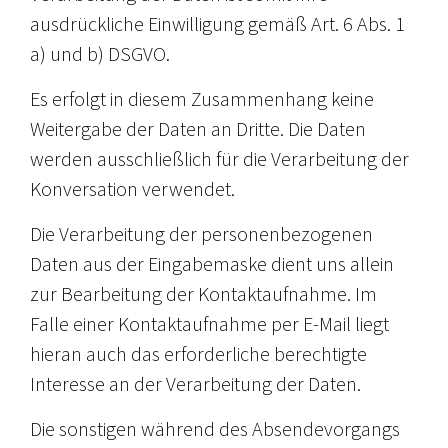
ausdrückliche Einwilligung gemäß Art. 6 Abs. 1
a) und b) DSGVO.
Es erfolgt in diesem Zusammenhang keine
Weitergabe der Daten an Dritte. Die Daten
werden ausschließlich für die Verarbeitung der
Konversation verwendet.
Die Verarbeitung der personenbezogenen
Daten aus der Eingabemaske dient uns allein
zur Bearbeitung der Kontaktaufnahme. Im
Falle einer Kontaktaufnahme per E-Mail liegt
hieran auch das erforderliche berechtigte
Interesse an der Verarbeitung der Daten.
Die sonstigen während des Absendevorgangs