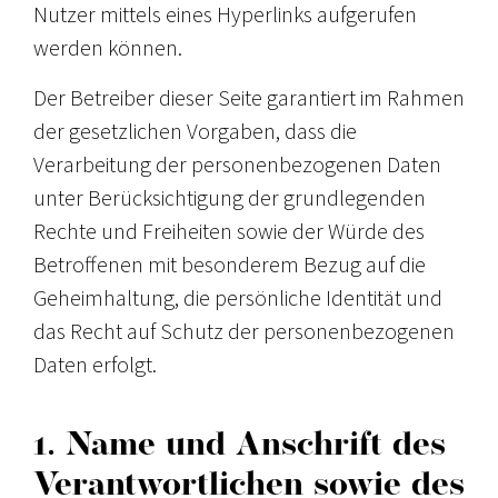
Nutzer mittels eines Hyperlinks aufgerufen
werden können.
Der Betreiber dieser Seite garantiert im Rahmen
der gesetzlichen Vorgaben, dass die
Verarbeitung der personenbezogenen Daten
unter Berücksichtigung der grundlegenden
Rechte und Freiheiten sowie der Würde des
Betroffenen mit besonderem Bezug auf die
Geheimhaltung, die persönliche Identität und
das Recht auf Schutz der personenbezogenen
Daten erfolgt.
1. Name und Anschrift des
Verantwortlichen sowie des